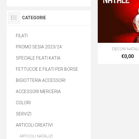
CATEGORIE
FILATI
PROMO SESIA 2023/24
DECORI NATALI
€0,00
SPECIALE FILATI KATIA
FETTUCCIE E FILATI PER BORSE
BIGIOTTERIA ACCESSORI
ACCESSORI MERCERIA
COLORI
SERVIZI
ARTICOLI CREATIVI
ARTICOLI NATALIZI