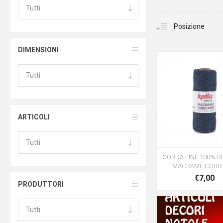
DIMENSIONI
ARTICOLI
CORDA FINE 100% R
MACRAMÉ CORD 
€7,00
PRODUTTORI