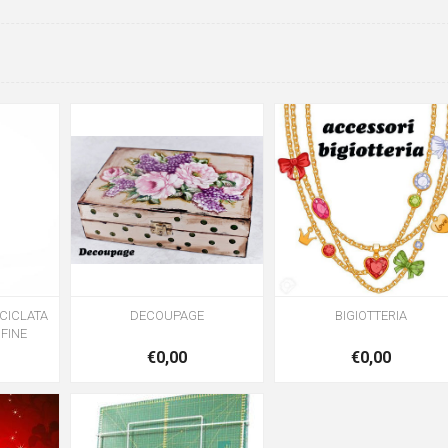
ICICLATA
DECOUPAGE
BIGIOTTERIA
FINE
€0,00
€0,00