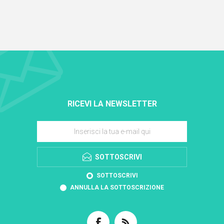
RICEVI LA NEWSLETTER
SOTTOSCRIVI
SOTTOSCRIVI
ANNULLA LA SOTTOSCRIZIONE