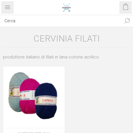
CERVINIA FILATI
produttore italiano di filati in lana cotone acrilico