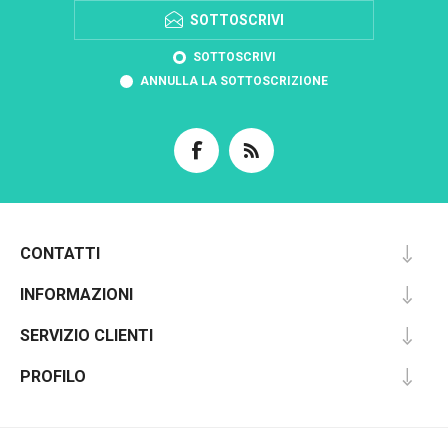
SOTTOSCRIVI
SOTTOSCRIVI
ANNULLA LA SOTTOSCRIZIONE
CONTATTI
INFORMAZIONI
SERVIZIO CLIENTI
PROFILO