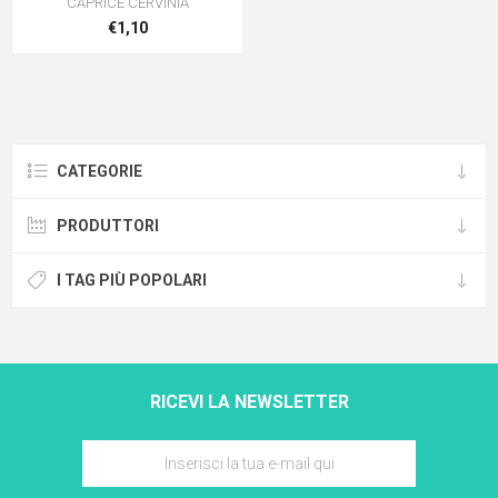
CAPRICE CERVINIA
€1,10
CATEGORIE
PRODUTTORI
I TAG PIÙ POPOLARI
RICEVI LA NEWSLETTER