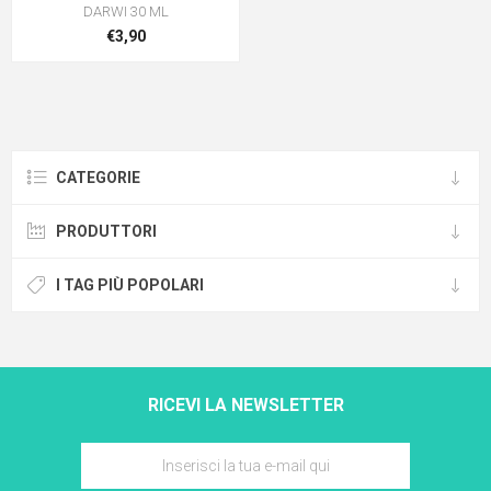
DARWI 30 ML
€3,90
CATEGORIE
PRODUTTORI
I TAG PIÙ POPOLARI
RICEVI LA NEWSLETTER