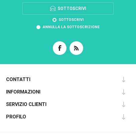
SOTTOSCRIVI
SOTTOSCRIVI
ANNULLA LA SOTTOSCRIZIONE
CONTATTI
INFORMAZIONI
SERVIZIO CLIENTI
PROFILO