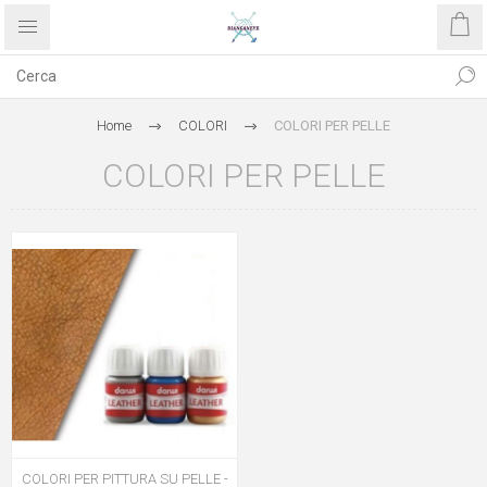
Home
COLORI
COLORI PER PELLE
COLORI PER PELLE
COLORI PER PITTURA SU PELLE -