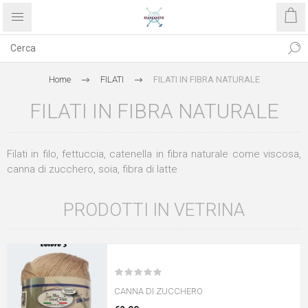
Home
FILATI
FILATI IN FIBRA NATURALE
FILATI IN FIBRA NATURALE
Filati in filo, fettuccia, catenella in fibra naturale come viscosa,
canna di zucchero, soia, fibra di latte
PRODOTTI IN VETRINA
CANNA DI ZUCCHERO