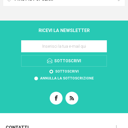
RICEVI LA NEWSLETTER
SOTTOSCRIVI
SOTTOSCRIVI
ANNULLA LA SOTTOSCRIZIONE
CONTATTI