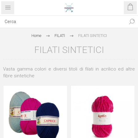
Home
FILATI
FILATI SINTETICI
FILATI SINTETICI
Vasta gamma colori e diversi titoli di filati in acrilico ed altre
fibre sintetiche