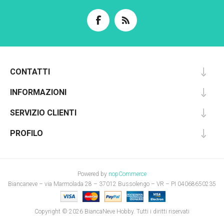
CONTATTI
INFORMAZIONI
SERVIZIO CLIENTI
PROFILO
Powered by
nopCommerce
Biancaneve – via Marmolada 28 – 37012 Bussolengo – VR – PI 04068650235
Copyright © 2026 BiancaNeve Hobby. Tutti i diritti riservati