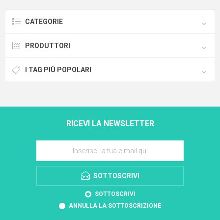
CATEGORIE
PRODUTTORI
I TAG PIÙ POPOLARI
RICEVI LA NEWSLETTER
SOTTOSCRIVI
SOTTOSCRIVI
ANNULLA LA SOTTOSCRIZIONE