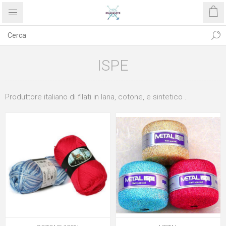
ISPE
Produttore italiano di filati in lana, cotone, e sintetico .