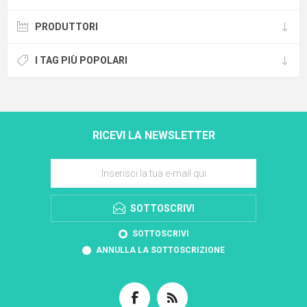
PRODUTTORI
I TAG PIÙ POPOLARI
RICEVI LA NEWSLETTER
SOTTOSCRIVI
SOTTOSCRIVI
ANNULLA LA SOTTOSCRIZIONE