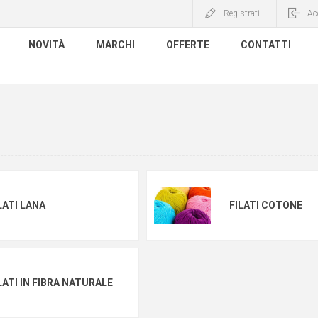
Registrati
Ac
NOVITÀ
MARCHI
OFFERTE
CONTATTI
LATI LANA
FILATI COTONE
LATI IN FIBRA NATURALE