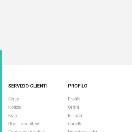
SERVIZIO CLIENTI
PROFILO
Cerca
Profilo
Notizie
Ordini
Blog
Indirizzi
Ultimi prodotti visti
Carrello