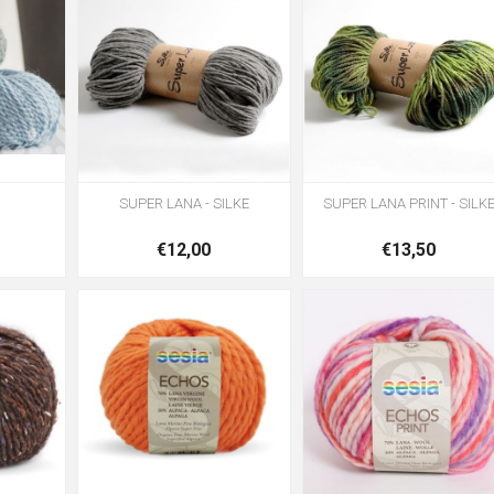
SUPER LANA - SILKE
SUPER LANA PRINT - SILK
€12,00
€13,50