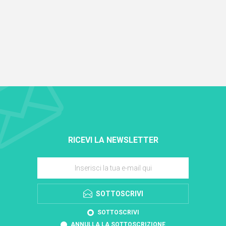
RICEVI LA NEWSLETTER
SOTTOSCRIVI
SOTTOSCRIVI
ANNULLA LA SOTTOSCRIZIONE