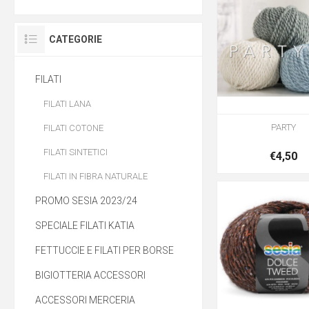
CATEGORIE
FILATI
FILATI LANA
PARTY
FILATI COTONE
FILATI SINTETICI
€4,50
FILATI IN FIBRA NATURALE
PROMO SESIA 2023/24
SPECIALE FILATI KATIA
FETTUCCIE E FILATI PER BORSE
BIGIOTTERIA ACCESSORI
ACCESSORI MERCERIA