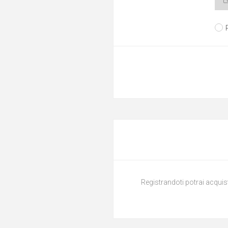
Registrandoti potrai acquist