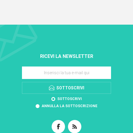
RICEVI LA NEWSLETTER
SOTTOSCRIVI
SOTTOSCRIVI
ANNULLA LA SOTTOSCRIZIONE