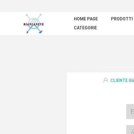
HOME PAGE
PRODOTTI
CATEGORIE
CLIENTE G