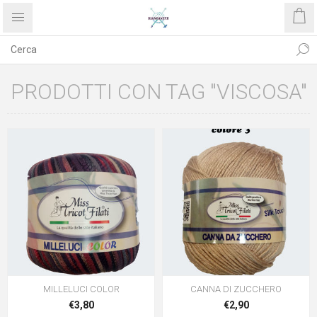
PRODOTTI CON TAG "VISCOSA"
MILLELUCI COLOR
CANNA DI ZUCCHERO
€3,80
€2,90