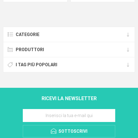
CATEGORIE
PRODUTTORI
I TAG PIÙ POPOLARI
RICEVI LA NEWSLETTER
SOTTOSCRIVI