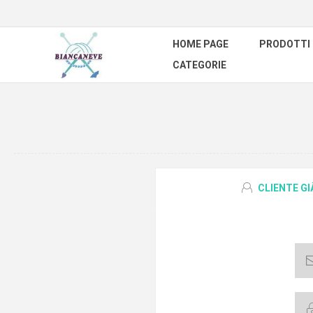
HOME PAGE
PRODOTTI
CATEGORIE
CLIENTE G