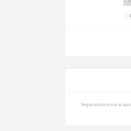
Registrandoti potrai acquist