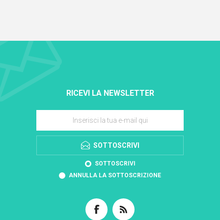
RICEVI LA NEWSLETTER
SOTTOSCRIVI
SOTTOSCRIVI
ANNULLA LA SOTTOSCRIZIONE