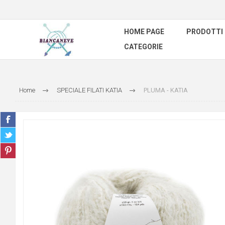
HOME PAGE
PRODOTTI
CATEGORIE
Home
SPECIALE FILATI KATIA
PLUMA - KATIA