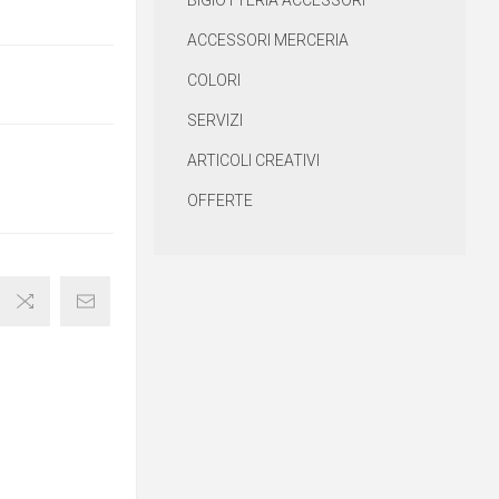
BIGIOTTERIA ACCESSORI
ACCESSORI MERCERIA
COLORI
SERVIZI
ARTICOLI CREATIVI
OFFERTE